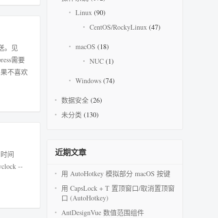
Linux
(90)
CentOS/RockyLinux
(47)
macOS
(18)
发送。见
NUC
(1)
Windows
(74)
数据安全
(26)
未分类
(130)
近期文章
用 AutoHotkey 模拟部分 macOS 按键
用 CapsLock + T 置顶窗口/取消置顶窗
口 (AutoHotkey)
AntDesignVue 数值范围组件