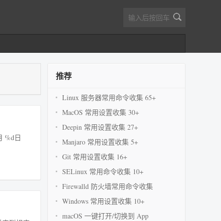
推荐
Linux 服务器常用命令收集 65+
MacOS 常用设置收集 30+
Deepin 常用设置收集 27+
m月 %d日
Manjaro 常用设置收集 5+
Git 常用设置收集 16+
SELinux 常用命令收集 10+
Firewalld 防火墙常用命令收集
Windows 常用设置收集 10+
macOS 一键打开/切换到 App