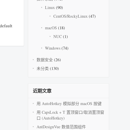
Linux
(90)
CentOS/RockyLinux
(47)
efault
macOS
(18)
NUC
(1)
Windows
(74)
数据安全
(26)
未分类
(130)
近期文章
用 AutoHotkey 模拟部分 macOS 按键
用 CapsLock + T 置顶窗口/取消置顶窗
口 (AutoHotkey)
AntDesignVue 数值范围组件