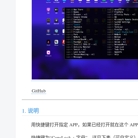
GitHub
说明
用快捷键打开指定 APP，如果已经打开就在这个 AP
快捷键为“CapsLock + 字母”，详见下表（可自定义