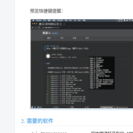
预览快捷键提醒：
需要的软件