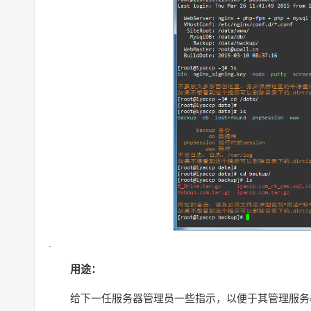
用途：
给下一任服务器管理员一些指示，以便于其管理服务器。原