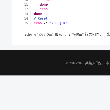
11
done
12
echo
13
done
14
# Reset
15
echo
-e 
"\033[0m"
echo -e “\033[0m” 和 echo -e “\e[0m” 效
© 2010-2026
某某人的记事本