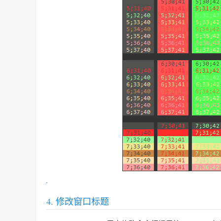
修改窗口标题