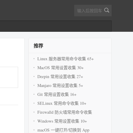
推荐
Linux 服务器常用命令收集 65+
MacOS 常用设置收集 30+
Deepin 常用设置收集 27+
Manjaro 常用设置收集 5+
Git 常用设置收集 16+
SELinux 常用命令收集 10+
Firewalld 防火墙常用命令收集
Windows 常用设置收集 10+
macOS 一键打开/切换到 App