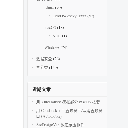
Linux
(90)
CentOS/RockyLinux
(47)
macOS
(18)
NUC
(1)
Windows
(74)
数据安全
(26)
未分类
(130)
近期文章
用 AutoHotkey 模拟部分 macOS 按键
用 CapsLock + T 置顶窗口/取消置顶窗
口 (AutoHotkey)
AntDesignVue 数值范围组件