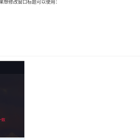
pt，如果想修改窗口标题可以使用：