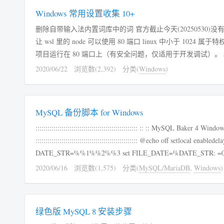
Windows 常用设置收集 10+
删除自带输入法内置词库中的词 官方截止今天(20250530)
让 wsl 里的 node 可以使用 80 端口 linux 中小于 102
2020/06/22
浏览数(2,392)
分类(
Windows
)
MySQL 备份脚本 for Windows
::::::::::::::::::::::::::::::::::::::::::::::::::: :: :: MySQL Baker 4 Windows :: :: DATABASES=以空格分隔的库名或 --all-databases ::
::::::::::::::::::::::::::::::::::::::::::::::::::: @echo off setlocal enabledelayedexpansion for /f "tokens=1-3 delims=-/ " %%1 in ("%date%") do set
2020/06/16
浏览数(1,575)
分类(
MySQL/MariaDB
,
Windows
)
绿色版 MySQL 8 安装步骤