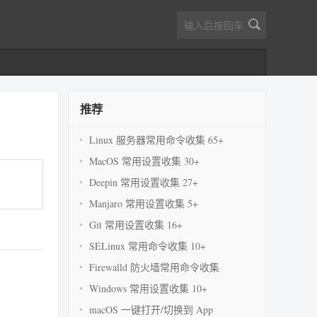
推荐
Linux 服务器常用命令收集 65+
MacOS 常用设置收集 30+
Deepin 常用设置收集 27+
Manjaro 常用设置收集 5+
Git 常用设置收集 16+
SELinux 常用命令收集 10+
Firewalld 防火墙常用命令收集
Windows 常用设置收集 10+
macOS 一键打开/切换到 App