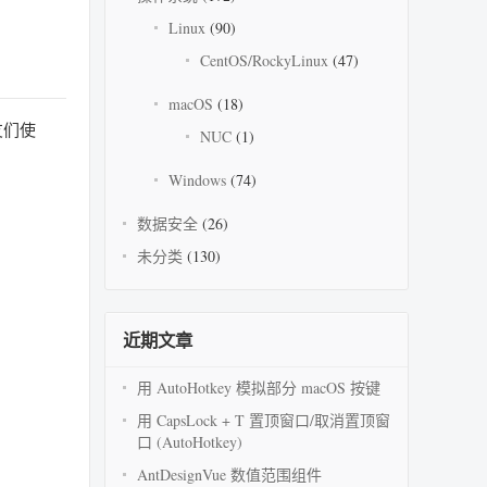
Linux
(90)
CentOS/RockyLinux
(47)
macOS
(18)
友们使
NUC
(1)
Windows
(74)
数据安全
(26)
未分类
(130)
近期文章
用 AutoHotkey 模拟部分 macOS 按键
用 CapsLock + T 置顶窗口/取消置顶窗
口 (AutoHotkey)
AntDesignVue 数值范围组件