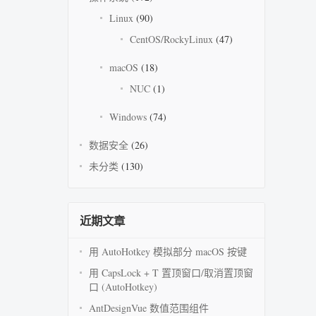
Linux
(90)
CentOS/RockyLinux
(47)
macOS
(18)
NUC
(1)
Windows
(74)
数据安全
(26)
未分类
(130)
近期文章
用 AutoHotkey 模拟部分 macOS 按键
用 CapsLock + T 置顶窗口/取消置顶窗
口 (AutoHotkey)
AntDesignVue 数值范围组件