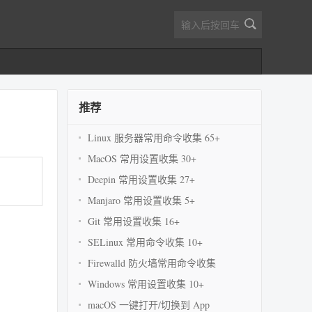
推荐
Linux 服务器常用命令收集 65+
MacOS 常用设置收集 30+
Deepin 常用设置收集 27+
Manjaro 常用设置收集 5+
Git 常用设置收集 16+
SELinux 常用命令收集 10+
Firewalld 防火墙常用命令收集
Windows 常用设置收集 10+
macOS 一键打开/切换到 App