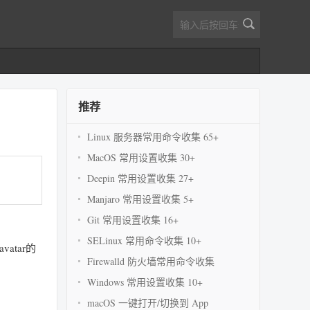
推荐
Linux 服务器常用命令收集 65+
MacOS 常用设置收集 30+
Deepin 常用设置收集 27+
Manjaro 常用设置收集 5+
Git 常用设置收集 16+
SELinux 常用命令收集 10+
vatar的
Firewalld 防火墙常用命令收集
Windows 常用设置收集 10+
macOS 一键打开/切换到 App