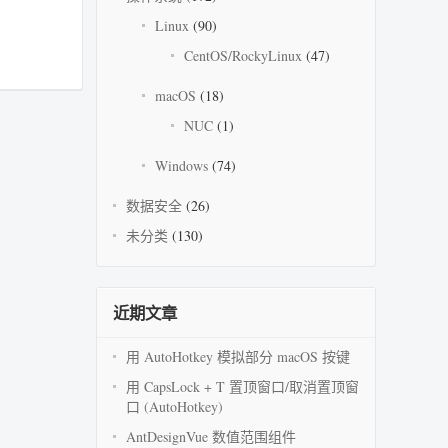
Linux
(90)
CentOS/RockyLinux
(47)
macOS
(18)
NUC
(1)
Windows
(74)
数据安全
(26)
未分类
(130)
近期文章
用 AutoHotkey 模拟部分 macOS 按键
用 CapsLock + T 置顶窗口/取消置顶窗
口 (AutoHotkey)
AntDesignVue 数值范围组件