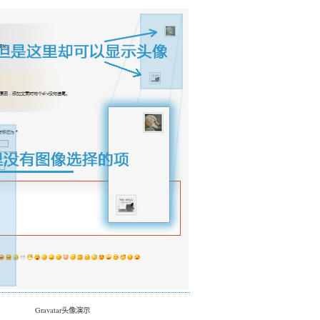
Gravatar头像演示