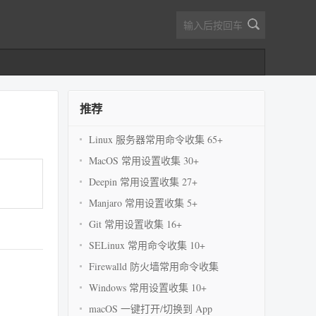
推荐
Linux 服务器常用命令收集 65+
MacOS 常用设置收集 30+
Deepin 常用设置收集 27+
Manjaro 常用设置收集 5+
Git 常用设置收集 16+
SELinux 常用命令收集 10+
Firewalld 防火墙常用命令收集
Windows 常用设置收集 10+
macOS 一键打开/切换到 App