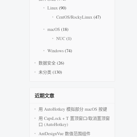
Linux
(90)
CentOS/RockyLinux
(47)
macOS
(18)
NUC
(1)
Windows
(74)
数据安全
(26)
未分类
(130)
近期文章
用 AutoHotkey 模拟部分 macOS 按键
用 CapsLock + T 置顶窗口/取消置顶窗
口 (AutoHotkey)
AntDesignVue 数值范围组件