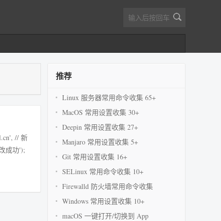
推荐
Linux 服务器常用命令收集 65+
MacOS 常用设置收集 30+
Deepin 常用设置收集 27+
Manjaro 常用设置收集 5+
Git 常用设置收集 16+
SELinux 常用命令收集 10+
Firewalld 防火墙常用命令收集
Windows 常用设置收集 10+
macOS 一键打开/切换到 App