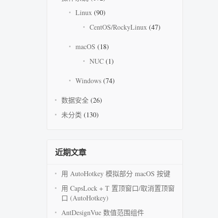
Linux
(90)
CentOS/RockyLinux
(47)
macOS
(18)
NUC
(1)
Windows
(74)
数据安全
(26)
未分类
(130)
近期文章
用 AutoHotkey 模拟部分 macOS 按键
用 CapsLock + T 置顶窗口/取消置顶窗
口 (AutoHotkey)
AntDesignVue 数值范围组件