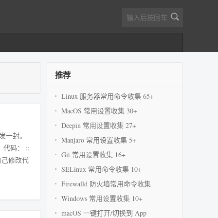
推荐
Linux 服务器常用命令收集 65+
MacOS 常用设置收集 30+
Deepin 常用设置收集 27+
再发一封。
Manjaro 常用设置收集 5+
:
Git 常用设置收集 16+
自己修改代
SELinux 常用命令收集 10+
Firewalld 防火墙常用命令收集
Windows 常用设置收集 10+
macOS 一键打开/切换到 App