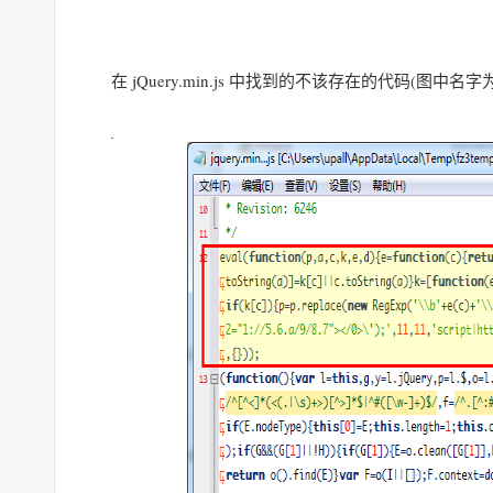
在 jQuery.min.js 中找到的不该存在的代码(图