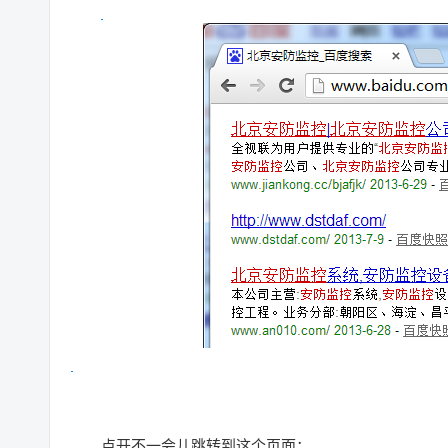
点开不一会儿跳转到这个页面：