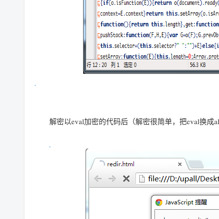
解密以eval加密的代码后（解密很简单，把eval换成al