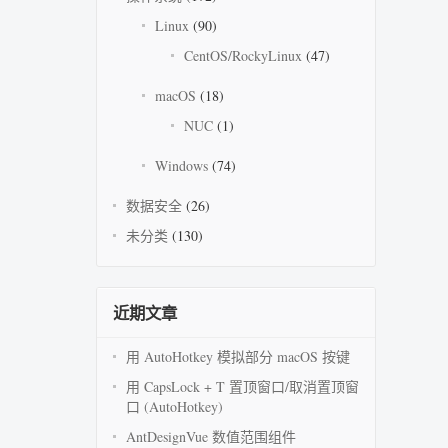
Linux
(90)
CentOS/RockyLinux
(47)
macOS
(18)
NUC
(1)
Windows
(74)
数据安全
(26)
未分类
(130)
近期文章
用 AutoHotkey 模拟部分 macOS 按键
用 CapsLock + T 置顶窗口/取消置顶窗
口 (AutoHotkey)
AntDesignVue 数值范围组件