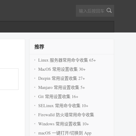
推荐
Linux 服务器常用命令收集 65+
MacOS 常用设置收集 30+
Deepin 常用设置收集 27+
Manjaro 常用设置收集 5+
Git 常用设置收集 16+
SELinux 常用命令收集 10+
Firewalld 防火墙常用命令收集
Windows 常用设置收集 10+
macOS 一键打开/切换到 App