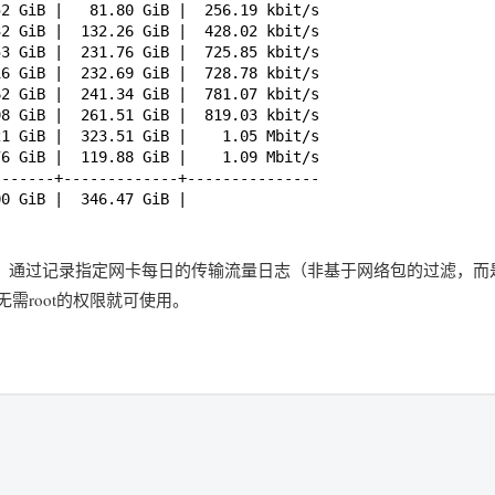
52 GiB |   81.80 GiB |  256.19 kbit/s
32 GiB |  132.26 GiB |  428.02 kbit/s
53 GiB |  231.76 GiB |  725.85 kbit/s
16 GiB |  232.69 GiB |  728.78 kbit/s
62 GiB |  241.34 GiB |  781.07 kbit/s
98 GiB |  261.51 GiB |  819.03 kbit/s
21 GiB |  323.51 GiB |    1.05 Mbit/s
76 GiB |  119.88 GiB |    1.09 Mbit/s
-------+-------------+---------------
00 GiB |  346.47 GiB |
软件，通过记录指定网卡每日的传输流量日志（非基于网络包的过滤，而
t无需root的权限就可使用。