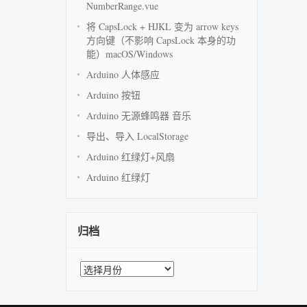
NumberRange.vue
将 CapsLock + HJKL 变为 arrow keys
方向键（不影响 CapsLock 本身的功
能）macOS/Windows
Arduino 人体感应
Arduino 按钮
Arduino 无源蜂鸣器 音乐
导出、导入 LocalStorage
Arduino 红绿灯+风扇
Arduino 红绿灯
归档
归
档